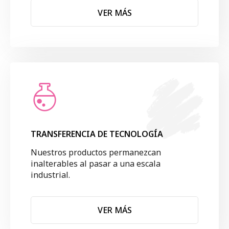
VER MÁS
TRANSFERENCIA DE TECNOLOGÍA
Nuestros productos permanezcan
inalterables al pasar a una escala
industrial.
VER MÁS