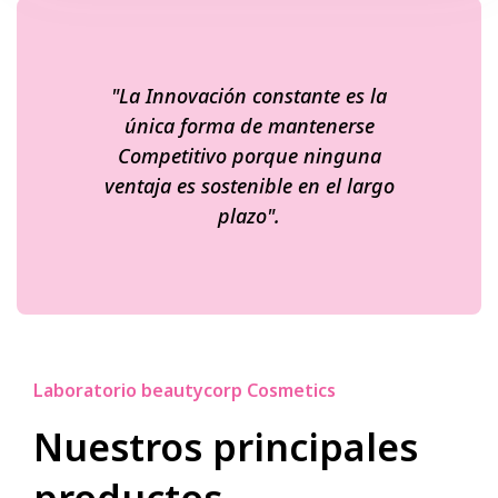
"La Innovación constante es la
única forma de mantenerse
Competitivo porque ninguna
ventaja es sostenible en el largo
plazo".
Laboratorio beautycorp Cosmetics
Nuestros principales