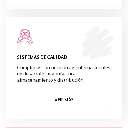
SISTEMAS DE CALIDAD
Cumplimos con normativas internacionales
de desarrollo, manufactura,
almacenamiento y distribución.
VER MÁS