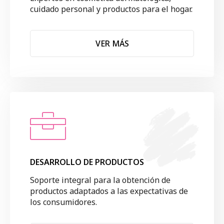
cuidado personal y productos para el hogar.
VER MÁS
DESARROLLO DE PRODUCTOS
Soporte integral para la obtención de
productos adaptados a las expectativas de
los consumidores.